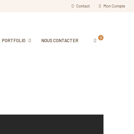
Contact
Mon Compte
0
PORTFOLIO
NOUS CONTACTER