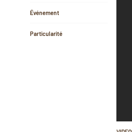
Événement
Particularité
VIDEO