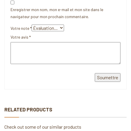
Enregistrer mon nom, mon e-mail et mon site dans le
navigateur pour mon prochain commentaire.
Votre note
*
Votre avis
*
RELATED PRODUCTS
Check out some of our similar products