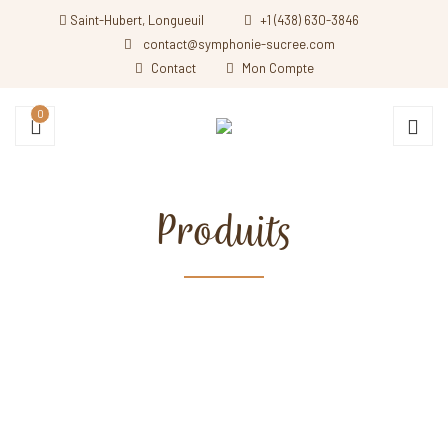
Saint-Hubert, Longueuil
+1 (438) 630-3846
contact@symphonie-sucree.com
Contact
Mon Compte
0
Produits