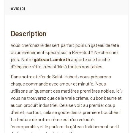
AVIS (0)
Description
Vous cherchez le dessert parfait pour un gâteau de fête
ou un événement spécial sur la Rive-Sud ? Ne cherchez
plus. Notre
gâteau Lambeth
apporte une touche
d’élégance rétro irrésistible à toutes vos tables.
Dans notre atelier de Saint-Hubert, nous préparons
chaque commande avec amour et minutie. Nous
utilisons uniquement des matières premières nobles. Ici,
vous ne trouverez que de la vraie crème, du bon beurre et
aucun produit industriel. Cela se voit au premier coup
d’œil et, surtout, cela se goûte dès la première bouchée !
La texture de notre crème est d’un velouté
incomparable, et le parfum du gâteau fraîchement sorti