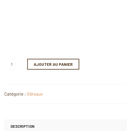
AJOUTER AU PANIER
Catégorie :
Gâteaux
DESCRIPTION