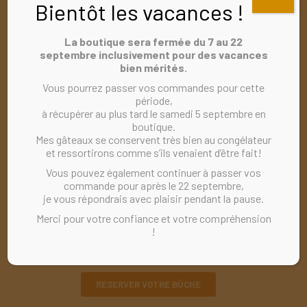
Bientôt les vacances !
La boutique sera fermée du 7 au 22
septembre inclusivement pour des vacances
bien mérités.
Vous pourrez passer vos commandes pour cette
période,
à récupérer au plus tard le samedi 5 septembre en
boutique.
Mes gâteaux se conservent très bien au congélateur
et ressortirons comme s’ils venaient d’être fait!
Vous pouvez également continuer à passer vos
commande pour après le 22 septembre,
je vous répondrais avec plaisir pendant la pause.
Merci pour votre confiance et votre compréhension
!