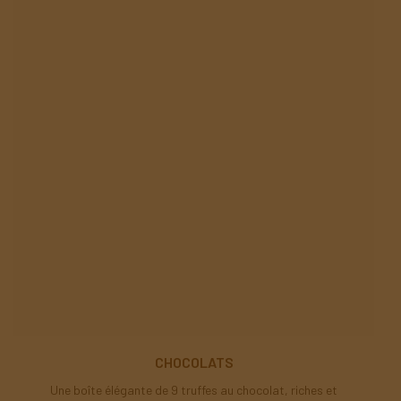
CHOCOLATS
Une boîte élégante de 9 truffes au chocolat, riches et