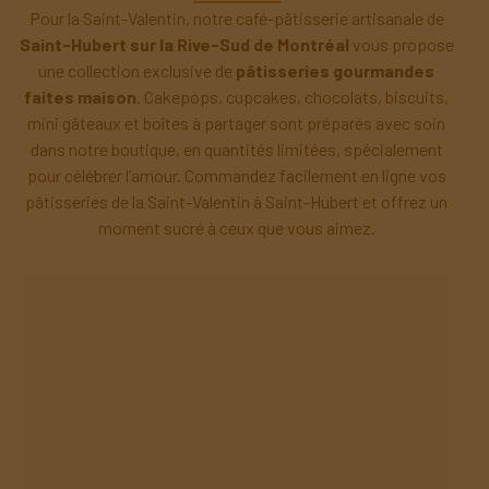
Pour la Saint-Valentin, notre café-pâtisserie artisanale de
Saint-Hubert sur la Rive-Sud de Montréal
vous propose
une collection exclusive de
pâtisseries gourmandes
faites maison
. Cakepops, cupcakes, chocolats, biscuits,
mini gâteaux et boîtes à partager sont préparés avec soin
dans notre boutique, en quantités limitées, spécialement
pour célébrer l’amour. Commandez facilement en ligne vos
pâtisseries de la Saint-Valentin à Saint-Hubert et offrez un
moment sucré à ceux que vous aimez.