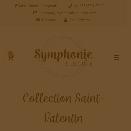
Saint-Hubert, Longueuil
+1 (438) 630-3846
contact@symphonie-sucree.com
Contact
Mon Compte
0
Collection Saint-
Valentin