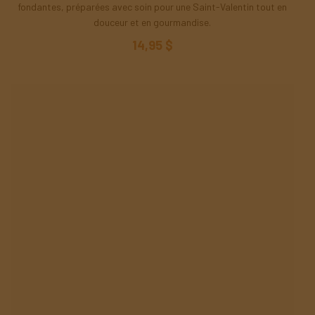
fondantes, préparées avec soin pour une Saint-Valentin tout en
douceur et en gourmandise.
14,95 $