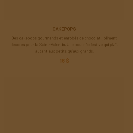
CAKEPOPS
Des cakepops gourmands et enrobés de chocolat, joliment
décorés pour la Saint-Valentin. Une bouchée festive qui plaît
autant aux petits qu’aux grands.
18 $