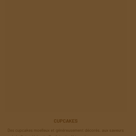
CUPCAKES
Des cupcakes moelleux et généreusement décorés, aux saveurs