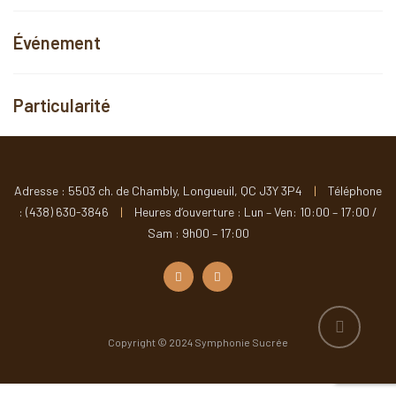
Événement
Particularité
Adresse : 5503 ch. de Chambly, Longueuil, QC J3Y 3P4
|
Téléphone
: (438) 630-3846
|
Heures d’ouverture : Lun – Ven: 10:00 – 17:00 /
Sam : 9h00 – 17:00
Copyright © 2024 Symphonie Sucrée