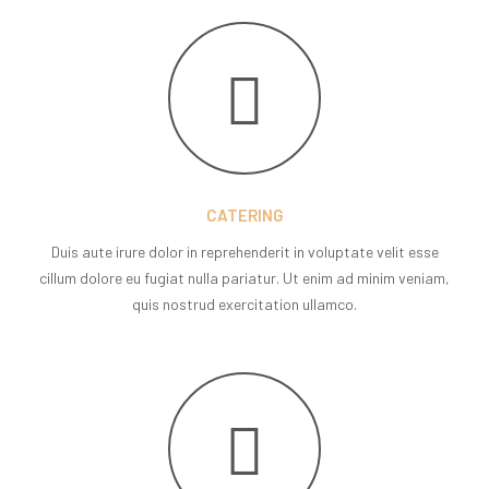
CATERING
Duis aute irure dolor in reprehenderit in voluptate velit esse
cillum dolore eu fugiat nulla pariatur. Ut enim ad minim veniam,
quis nostrud exercitation ullamco.