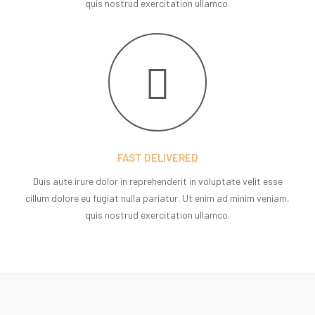
quis nostrud exercitation ullamco.
FAST DELIVERED
Duis aute irure dolor in reprehenderit in voluptate velit esse
cillum dolore eu fugiat nulla pariatur. Ut enim ad minim veniam,
quis nostrud exercitation ullamco.