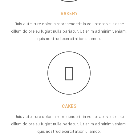
BAKERY
Duis aute irure dolor in reprehenderit in voluptate velit esse
cillum dolore eu fugiat nulla pariatur. Ut enim ad minim veniam,
quis nostrud exercitation ullamco.
CAKES
Duis aute irure dolor in reprehenderit in voluptate velit esse
cillum dolore eu fugiat nulla pariatur. Ut enim ad minim veniam,
quis nostrud exercitation ullamco.