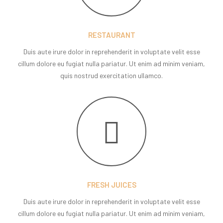
RESTAURANT
Duis aute irure dolor in reprehenderit in voluptate velit esse
cillum dolore eu fugiat nulla pariatur. Ut enim ad minim veniam,
quis nostrud exercitation ullamco.
FRESH JUICES
Duis aute irure dolor in reprehenderit in voluptate velit esse
cillum dolore eu fugiat nulla pariatur. Ut enim ad minim veniam,